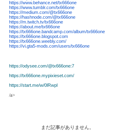
まだ記事がありません。